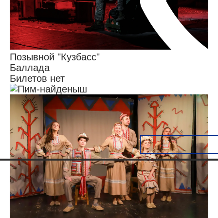
Позывной "Кузбасс"
Баллада
Билетов нет